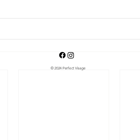
© 2024 Perfect Visage