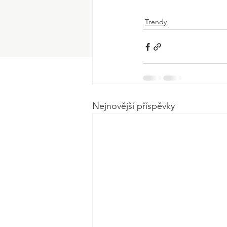
Trendy
Nejnovější příspěvky