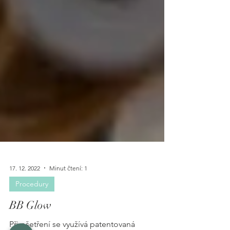
17. 12. 2022
Minut čtení: 1
Procedury