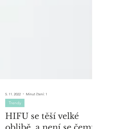
5. 11. 2022
Minut čtení: 1
Trendy
HIFU se těší velké