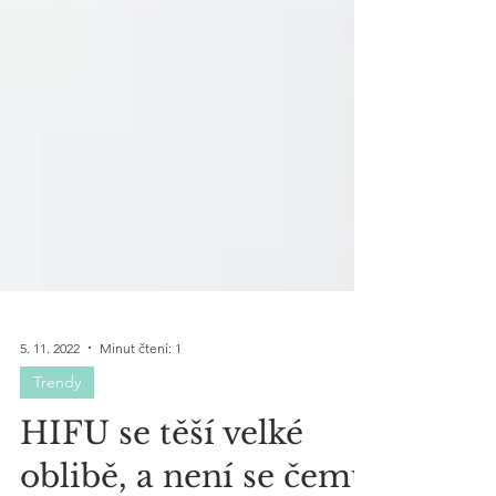
5. 11. 2022
Minut čtení: 1
Trendy
HIFU se těší velké