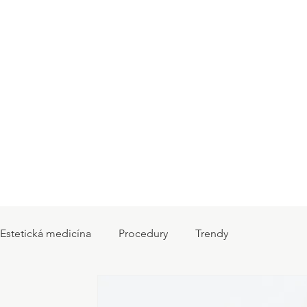
Estetická medicína
Procedury
Trendy